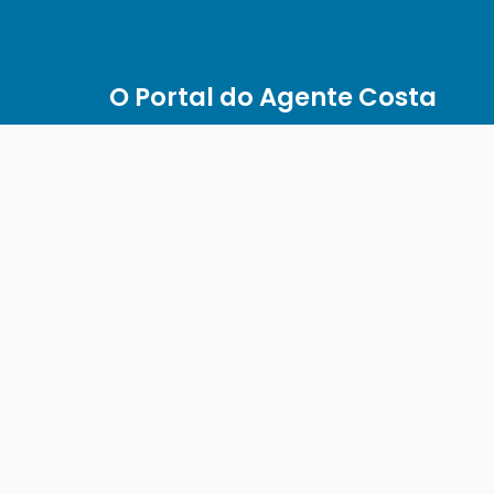
O Portal do Agente Costa